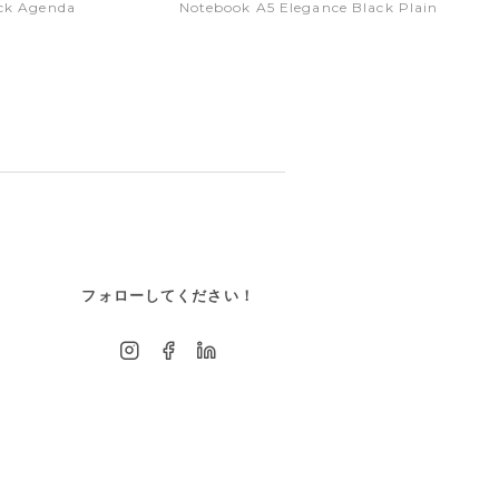
ck Agenda
Notebook A5 Elegance Black Plain
フォローしてください！