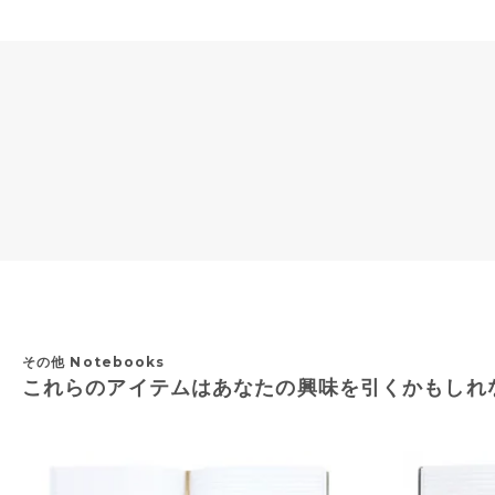
その他 Notebooks
これらのアイテムはあなたの興味を引くかもしれ