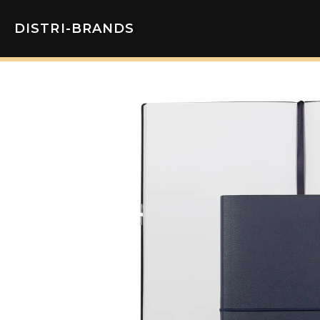
DISTRI-BRANDS