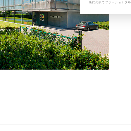
店に高級でファッショナブ