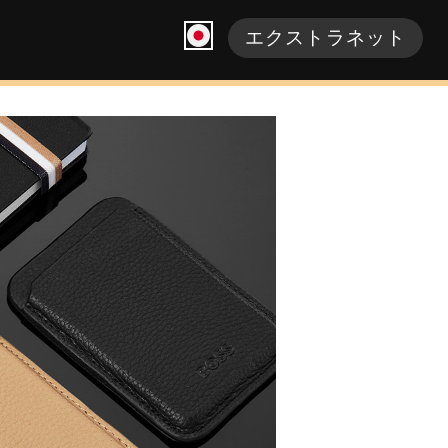
エクストラネット