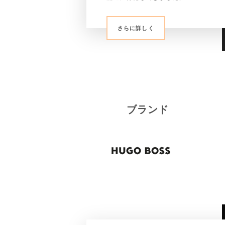
さらに詳しく
ブランド