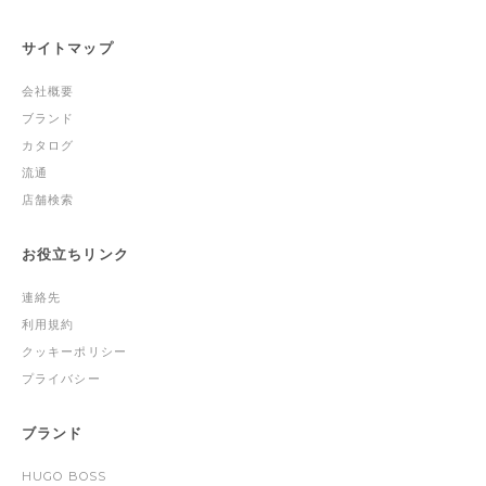
サイトマップ
会社概要
ブランド
カタログ
流通
店舗検索
お役立ちリンク
連絡先
利用規約
クッキーポリシー
プライバシー
ブランド
HUGO BOSS