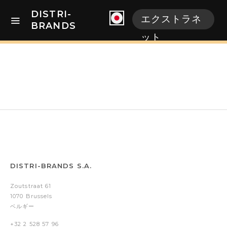
DISTRI-
エクストラネ
BRANDS
ット
DISTRI-BRANDS S.A.
Zoutstraat 61
1070 Brussels
ベルギー
+32 2 528 57 96