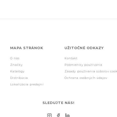
MAPA STRÁNOK
UŽITOČNÉ ODKAZY
O nás
Kontakt
Značky
Podmienky používania
Katalógy
Zásady používania súborov coo
Distribúcia
Ochrana osobných údajov
Lokalizácia predajní
SLEDUJTE NÁS!