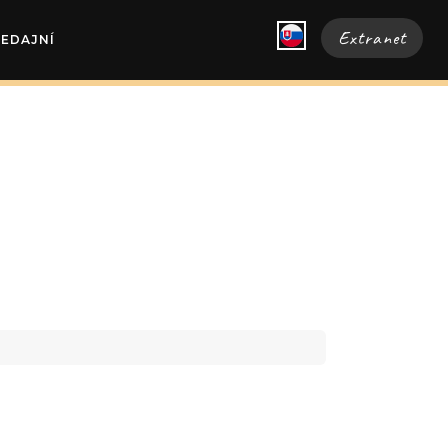
Extranet
REDAJNÍ