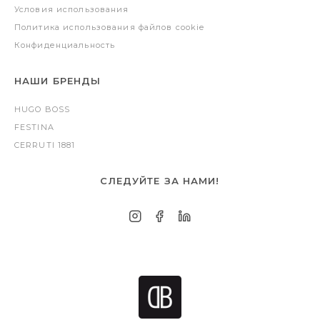
Условия использования
Политика использования файлов cookie
Конфиденциальность
НАШИ БРЕНДЫ
HUGO BOSS
FESTINA
CERRUTI 1881
СЛЕДУЙТЕ ЗА НАМИ!