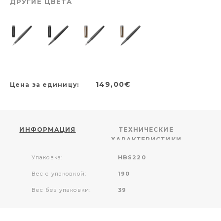
ДРУГИЕ ЦВЕТА
149,00€
Цена за единицу:
ИНФОРМАЦИЯ
ТЕХНИЧЕСКИЕ
ХАРАКТЕРИСТИКИ
Упаковка:
HBS220
Вес с упаковкой:
190
Вес без упаковки:
39