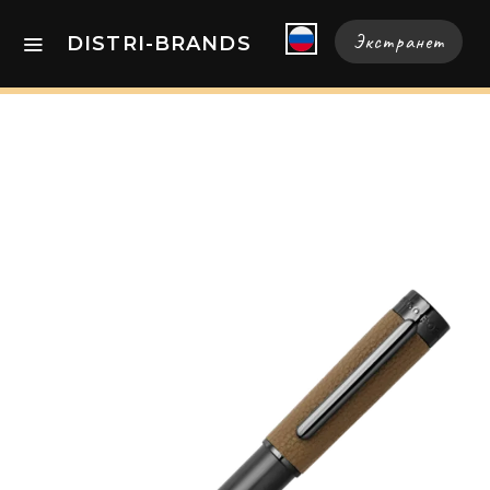
Экстранет
DISTRI-BRANDS