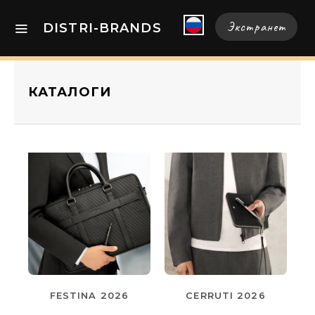
Экстранет
DISTRI-BRANDS
КАТАЛОГИ
FESTINA 2026
CERRUTI 2026