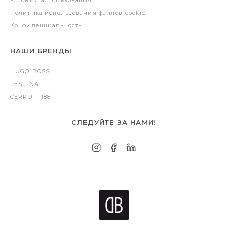
Условия использования
Политика использования файлов cookie
Конфиденциальность
НАШИ БРЕНДЫ
HUGO BOSS
FESTINA
CERRUTI 1881
СЛЕДУЙТЕ ЗА НАМИ!