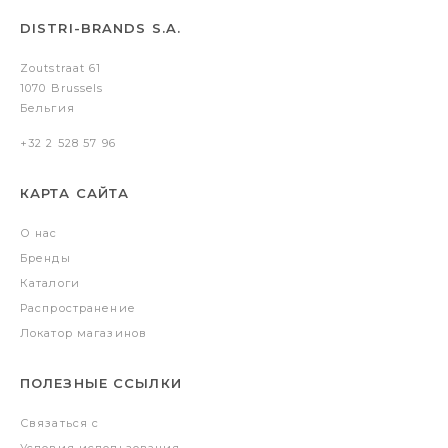
DISTRI-BRANDS S.A.
Zoutstraat 61
1070 Brussels
Бельгия
+32 2 528 57 96
КАРТА САЙТА
О нас
Бренды
Каталоги
Распространение
Локатор магазинов
ПОЛЕЗНЫЕ ССЫЛКИ
Связаться с