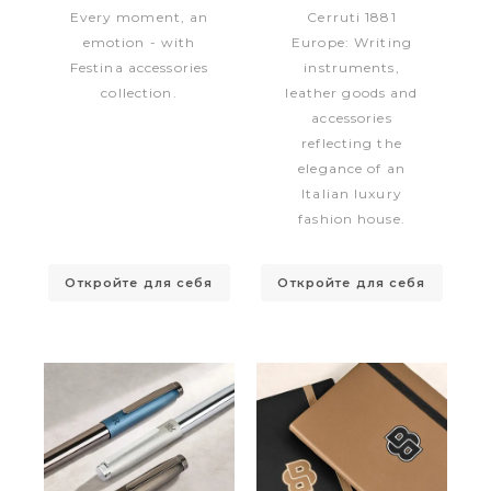
Every moment, an
Cerruti 1881
emotion - with
Europe: Writing
Festina accessories
instruments,
collection.
leather goods and
accessories
reflecting the
elegance of an
Italian luxury
fashion house.
Откройте для себя
Откройте для себя