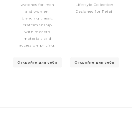
watches for men
Lifestyle Collection
and women,
Designed for Retail
blending classic
craftsmanship
with modern
materials and
accessible pricing.
Откройте для себя
Откройте для себя