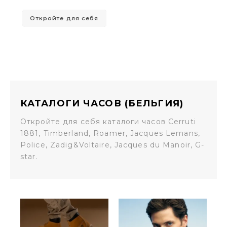
Откройте для себя
КАТАЛОГИ ЧАСОВ (БЕЛЬГИЯ)
Откройте для себя каталоги часов Cerruti
1881, Timberland, Roamer, Jacques Lemans,
Police, Zadig&Voltaire, Jacques du Manoir, G-
star.