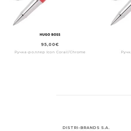
95,00€
Ручка-роллер Icon Corail/Chrome
Ручк
DISTRI-BRANDS S.A.