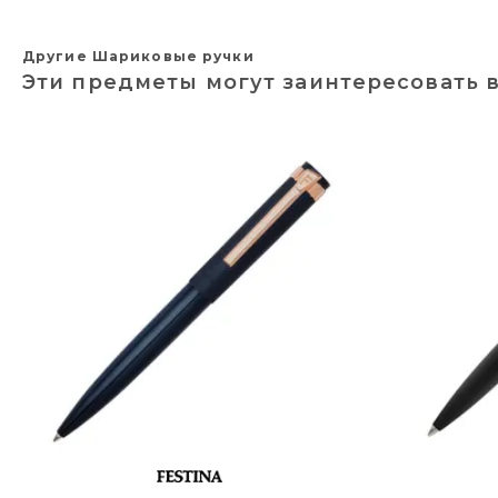
Другие Шариковые ручки
Эти предметы могут заинтересовать 