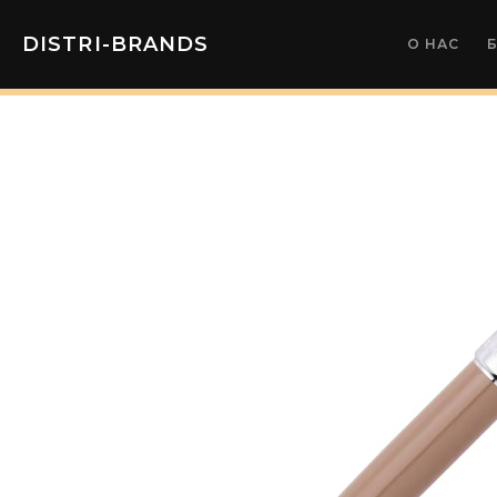
DISTRI-BRANDS
О НАС