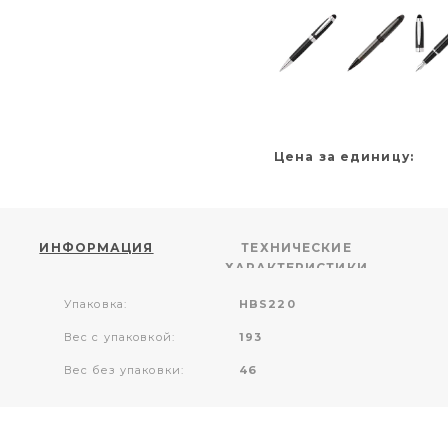
Цена за единицу:
ИНФОРМАЦИЯ
ТЕХНИЧЕСКИЕ
ХАРАКТЕРИСТИКИ
Упаковка:
HBS220
Вес с упаковкой:
193
Вес без упаковки:
46