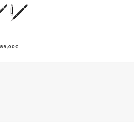
89,00€