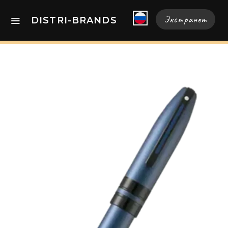
Экстранет
DISTRI-BRANDS