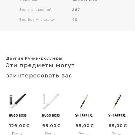
Вес с упаковкой:
267
Вес без упаковки:
40
Другие Ручки-роллеры
Эти предметы могут
заинтересовать вас
129,00€
95,00€
95,00€
65,00€
Ручка-
Ручка-
Ручка-
Ручка-