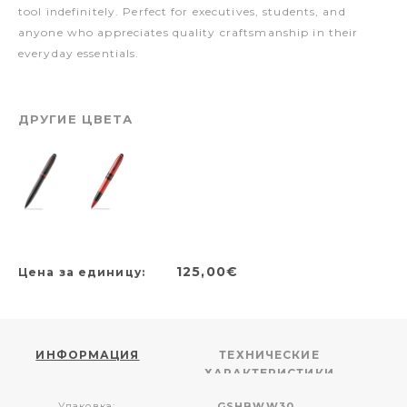
tool indefinitely. Perfect for executives, students, and
anyone who appreciates quality craftsmanship in their
everyday essentials.
ДРУГИЕ ЦВЕТА
125,00€
Цена за единицу:
ИНФОРМАЦИЯ
ТЕХНИЧЕСКИЕ
ХАРАКТЕРИСТИКИ
Упаковка:
GSHBWW30