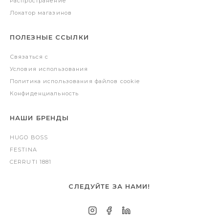
Распространение
Локатор магазинов
ПОЛЕЗНЫЕ ССЫЛКИ
Связаться с
Условия использования
Политика использования файлов cookie
Конфиденциальность
НАШИ БРЕНДЫ
HUGO BOSS
FESTINA
CERRUTI 1881
СЛЕДУЙТЕ ЗА НАМИ!