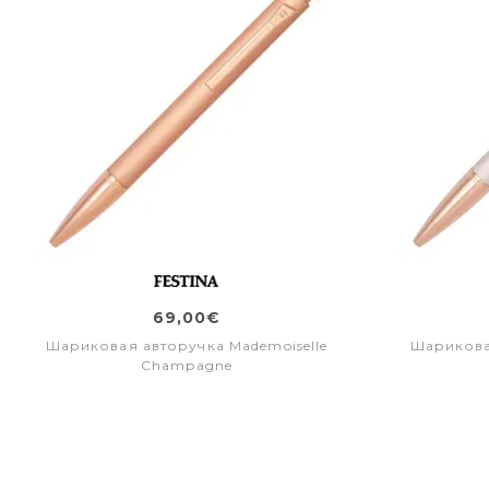
69,00€
Шариковая авторучка Mademoiselle
Шарикова
Champagne