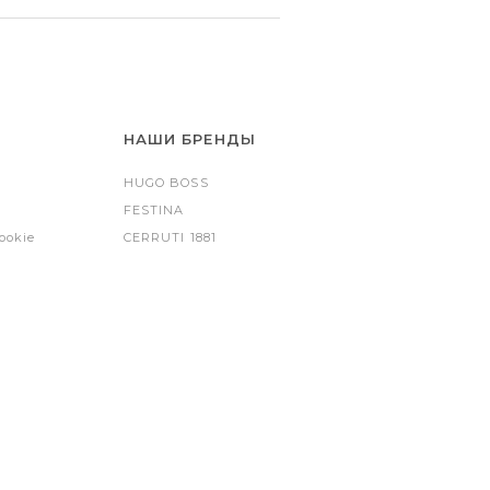
НАШИ БРЕНДЫ
HUGO BOSS
FESTINA
ookie
CERRUTI 1881