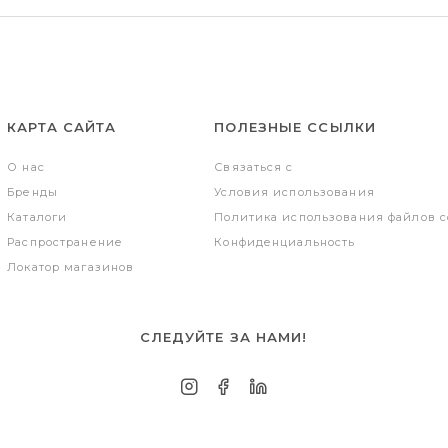
КАРТА САЙТА
ПОЛЕЗНЫЕ ССЫЛКИ
О нас
Связаться с
Бренды
Условия использования
Каталоги
Политика использования файлов c
Распространение
Конфиденциальность
Локатор магазинов
СЛЕДУЙТЕ ЗА НАМИ!