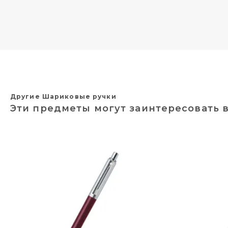
Другие Шариковые ручки
Эти предметы могут заинтересовать 