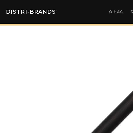
DISTRI-BRANDS
О НАС