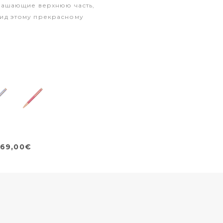
рашающие верхнюю часть,
ид этому прекрасному
69,00€