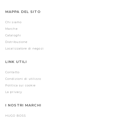
MAPPA DEL SITO
Chi siamo
Marche
Cataloghi
Distribuzione
Localizzatore di negozi
LINK UTILI
Contatto
Condizioni di utilizzo
Politica sui cookie
La privacy
I NOSTRI MARCHI
HUGO BOSS