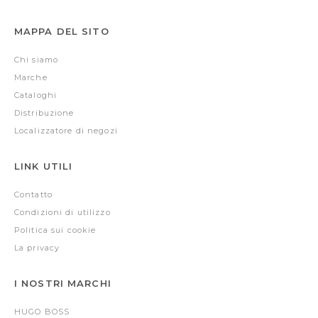
MAPPA DEL SITO
Chi siamo
Marche
Cataloghi
Distribuzione
Localizzatore di negozi
LINK UTILI
Contatto
Condizioni di utilizzo
Politica sui cookie
La privacy
I NOSTRI MARCHI
HUGO BOSS