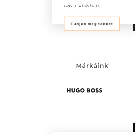
specializálódtunk.
Tudjon meg többet
Márkáink