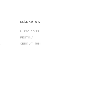
MÁRKÁINK
HUGO BOSS
FESTINA
k
CERRUTI 1881