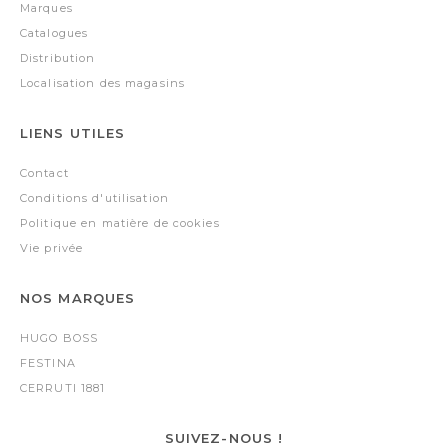
Marques
Catalogues
Distribution
Localisation des magasins
LIENS UTILES
Contact
Conditions d'utilisation
Politique en matière de cookies
Vie privée
NOS MARQUES
HUGO BOSS
FESTINA
CERRUTI 1881
SUIVEZ-NOUS !