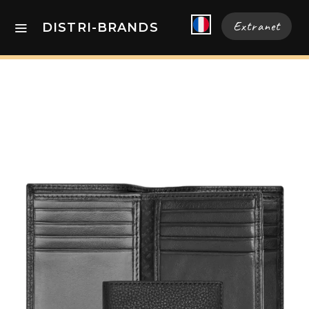
Extranet
DISTRI-BRANDS