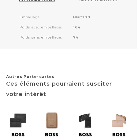
Emballage:
HBC300
Poids avec emballage:
164
Poids sans emballage:
74
Autres Porte-cartes
Ces éléments pourraient susciter
votre intérêt