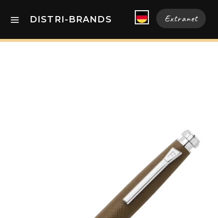
Extranet
DISTRI-BRANDS