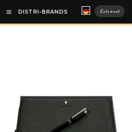
Extranet
DISTRI-BRANDS