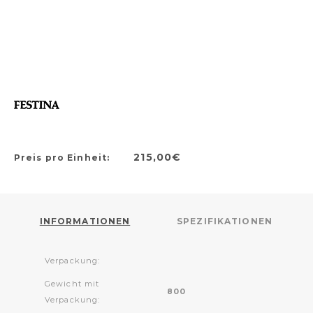
215,00€
Preis pro Einheit:
INFORMATIONEN
SPEZIFIKATIONEN
Verpackung:
Gewicht mit
800
Verpackung: