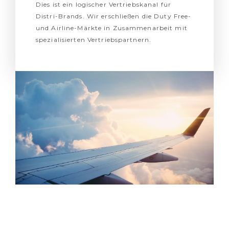
Dies ist ein logischer Vertriebskanal für
Distri-Brands. Wir erschließen die Duty Free-
und Airline-Märkte in Zusammenarbeit mit
spezialisierten Vertriebspartnern.