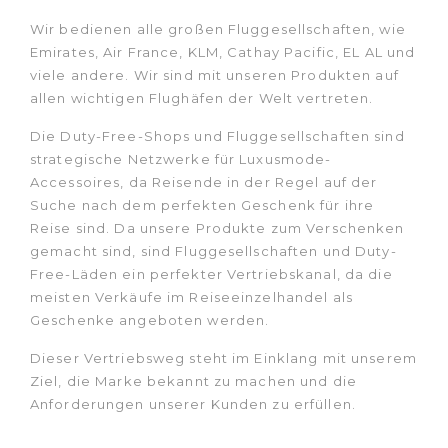
Wir bedienen alle großen Fluggesellschaften, wie
Emirates, Air France, KLM, Cathay Pacific, EL AL und
viele andere. Wir sind mit unseren Produkten auf
allen wichtigen Flughäfen der Welt vertreten.
Die Duty-Free-Shops und Fluggesellschaften sind
strategische Netzwerke für Luxusmode-
Accessoires, da Reisende in der Regel auf der
Suche nach dem perfekten Geschenk für ihre
Reise sind. Da unsere Produkte zum Verschenken
gemacht sind, sind Fluggesellschaften und Duty-
Free-Läden ein perfekter Vertriebskanal, da die
meisten Verkäufe im Reiseeinzelhandel als
Geschenke angeboten werden.
Dieser Vertriebsweg steht im Einklang mit unserem
Ziel, die Marke bekannt zu machen und die
Anforderungen unserer Kunden zu erfüllen.