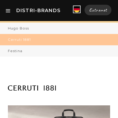
Extranet
DISTRI-BRANDS
Hugo Boss
Cerruti 1881
Festina