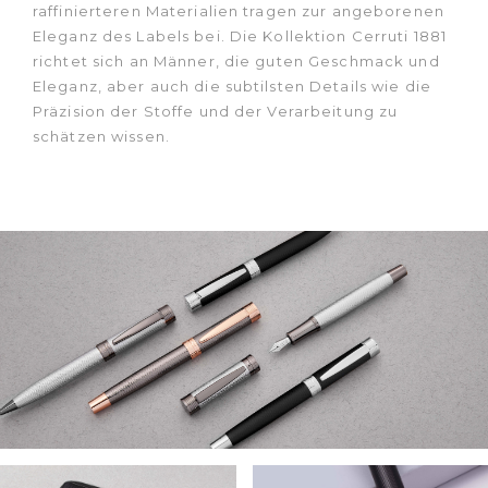
raffinierteren Materialien tragen zur angeborenen
Eleganz des Labels bei. Die Kollektion Cerruti 1881
richtet sich an Männer, die guten Geschmack und
Eleganz, aber auch die subtilsten Details wie die
Präzision der Stoffe und der Verarbeitung zu
schätzen wissen.