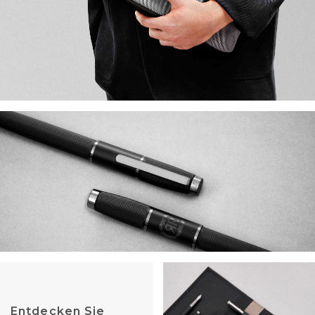
Entdecken Sie