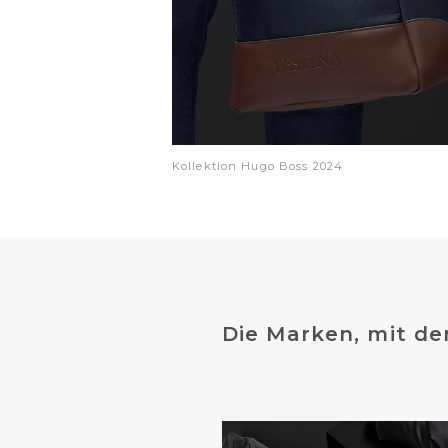
Kollektion Hugo Boss 2024
Die Marken, mit de