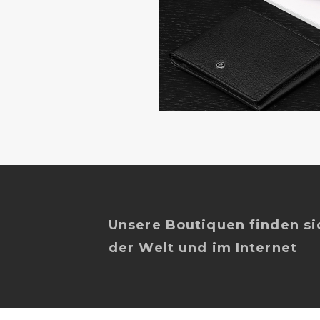
Unsere Boutiquen finden sic
der Welt und im Internet