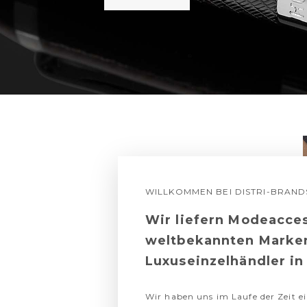
WILLKOMMEN BEI DISTRI-BRAND
Wir liefern Modeacce
weltbekannten Marke
Luxuseinzelhändler in
Wir haben uns im Laufe der Zeit ei