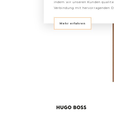
indem wir unseren Kunden qualita
Verbindung mit hervorragenden Die
Mehr erfahren