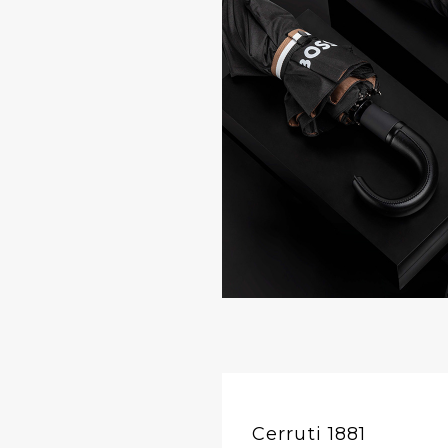
Cerruti 1881