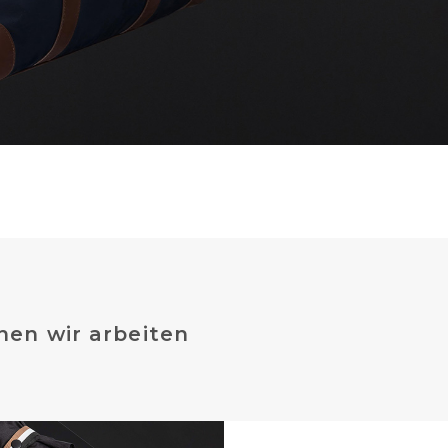
nen wir arbeiten