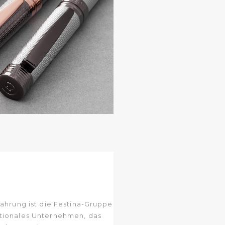
fahrung ist die Festina-Gruppe
tionales Unternehmen, das