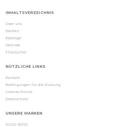
INHALTSVERZEICHNIS
Über uns
Marken
Kataloge
Vertrieb
Filialsucher
NÜTZLICHE LINKS
Kontakt
Bedingungen für die Nutzung
Cookies-Politik
Datenschutz
UNSERE MARKEN
HUGO BOSS